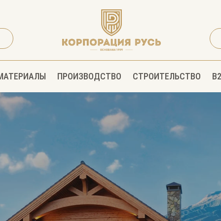
МАТЕРИАЛЫ
ПРОИЗВОДСТВО
СТРОИТЕЛЬСТВО
B