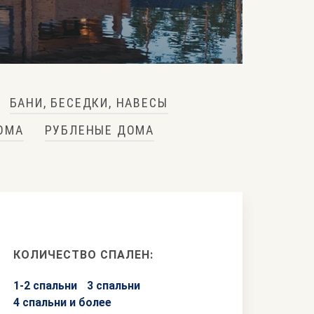
БАНИ, БЕСЕДКИ, НАВЕСЫ
ОМА
РУБЛЕНЫЕ ДОМА
КОЛИЧЕСТВО СПАЛЕН:
1-2 спальни
3 спальни
4 спальни и более