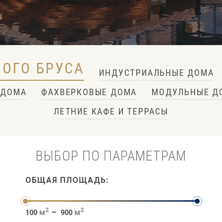
НОГО БРУСА
ИНДУСТРИАЛЬНЫЕ ДОМА
 ДОМА
ФАХВЕРКОВЫЕ ДОМА
МОДУЛЬНЫЕ Д
ЛЕТНИЕ КАФЕ И ТЕРРАСЫ
ВЫБОР ПО ПАРАМЕТРАМ
ОБЩАЯ ПЛОЩАДЬ:
2
2
м
–
м
100
900