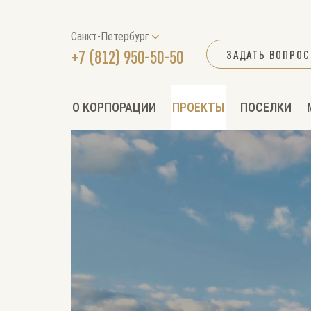
Санкт-Петербург
+7 (812) 950-50-50
ЗАДАТЬ ВОПРОС
О КОРПОРАЦИИ
ПРОЕКТЫ
ПОСЕЛКИ