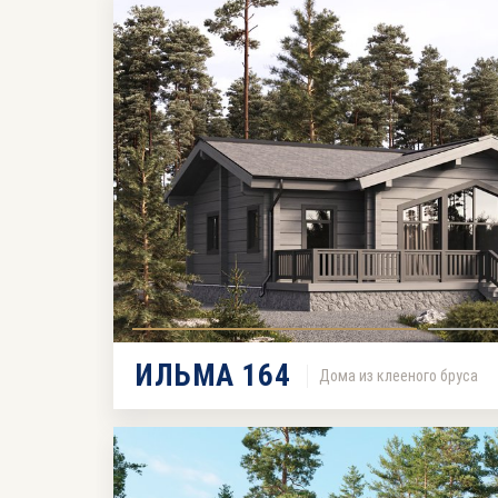
ИЛЬМА 164
Дома из клееного бруса