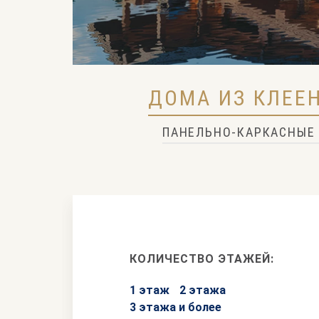
ДОМА ИЗ КЛЕЕ
ПАНЕЛЬНО-КАРКАСНЫЕ
КОЛИЧЕСТВО ЭТАЖЕЙ:
1 этаж
2 этажа
3 этажа и более