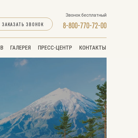
Звонок бесплатный
8-800-770-72-00
ЗАКАЗАТЬ ЗВОНОК
2B
ГАЛЕРЕЯ
ПРЕСС-ЦЕНТР
КОНТАКТЫ