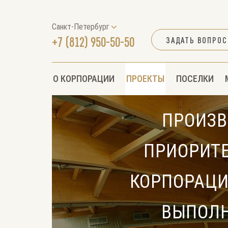
Санкт-Петербург
+7 (812) 950-50-50
ЗАДАТЬ ВОПРОС
О КОРПОРАЦИИ
ПРОЕКТЫ
ПОСЕЛКИ
ПРОИЗВ
ПРИОРИТ
КОРПОРАЦИ
ВЫПОЛН