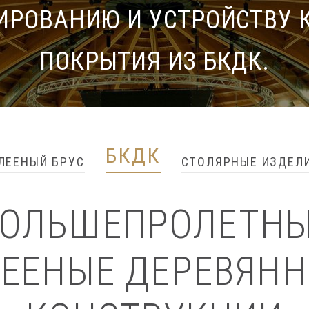
ИРОВАНИЮ И УСТРОЙСТВУ 
ПОКРЫТИЯ ИЗ БКДК.
БКДК
ЛЕЕНЫЙ БРУС
СТОЛЯРНЫЕ ИЗДЕЛ
ОЛЬШЕПРОЛЕТН
ЕЕНЫЕ ДЕРЕВЯН