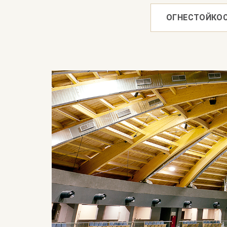
ОГНЕСТОЙКО