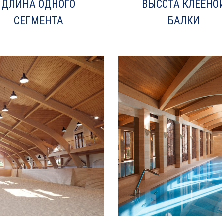
ДЛИНА ОДНОГО
ВЫСОТА КЛЕЕНО
СЕГМЕНТА
БАЛКИ