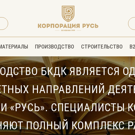
МАТЕРИАЛЫ
ПРОИЗВОДСТВО
СТРОИТЕЛЬСТВО
B
ОДСТВО БКДК ЯВЛЯЕТСЯ О
ЕТНЫХ НАПРАВЛЕНИЙ ДЕЯТ
И «РУСЬ». СПЕЦИАЛИСТЫ 
ЯЮТ ПОЛНЫЙ КОМПЛЕКС Р