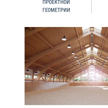
ПРОЕКТНОЙ
ГЕОМЕТРИИ