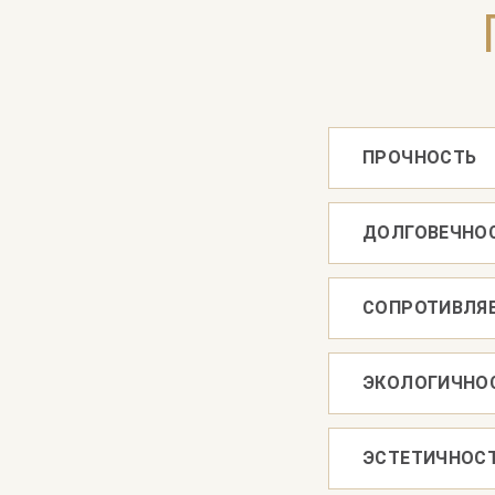
ПРОЧНОСТЬ
ДОЛГОВЕЧНО
СОПРОТИВЛЯ
ЭКОЛОГИЧНО
ЭСТЕТИЧНОС