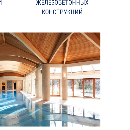
Й
ЖЕЛЕЗОБЕТОННЫХ
КОНСТРУКЦИЙ