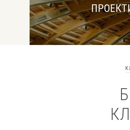
ПРОЕКТ
К
Б
КЛ