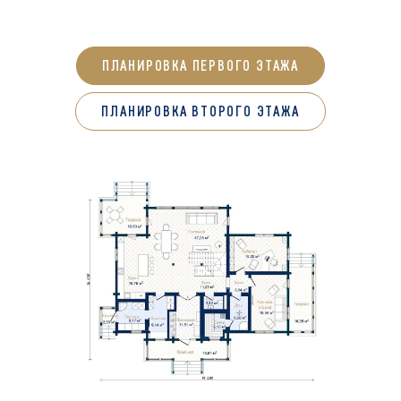
ПЛАНИРОВКА ПЕРВОГО ЭТАЖА
ПЛАНИРОВКА ВТОРОГО ЭТАЖА