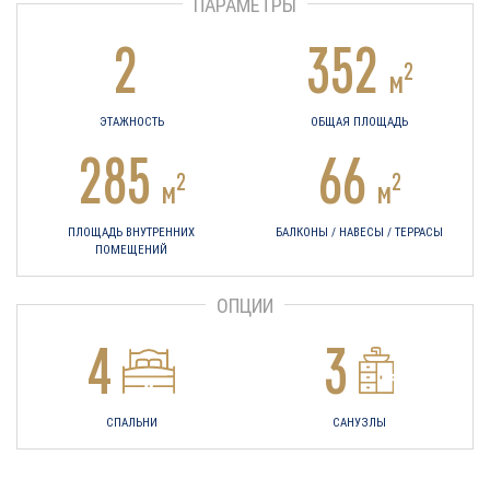
ПАРАМЕТРЫ
2
352
2
м
ЭТАЖНОСТЬ
ОБЩАЯ ПЛОЩАДЬ
285
66
2
2
м
м
ПЛОЩАДЬ ВНУТРЕННИХ
БАЛКОНЫ / НАВЕСЫ / ТЕРРАСЫ
ПОМЕЩЕНИЙ
ОПЦИИ
4
3
СПАЛЬНИ
САНУЗЛЫ