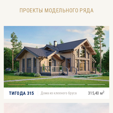
ПРОЕКТЫ МОДЕЛЬНОГО РЯДА
2
ТИГОДА 315
315,40 м
Дома из клееного бруса