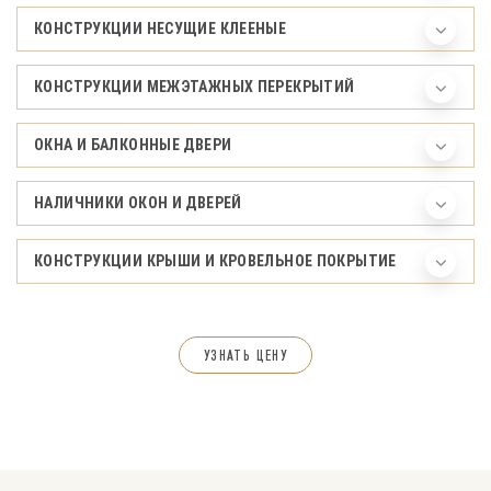
КОНСТРУКЦИИ НЕСУЩИЕ КЛЕЕНЫЕ
КОНСТРУКЦИИ МЕЖЭТАЖНЫХ ПЕРЕКРЫТИЙ
ОКНА И БАЛКОННЫЕ ДВЕРИ
НАЛИЧНИКИ ОКОН И ДВЕРЕЙ
КОНСТРУКЦИИ КРЫШИ И КРОВЕЛЬНОЕ ПОКРЫТИЕ
УЗНАТЬ ЦЕНУ