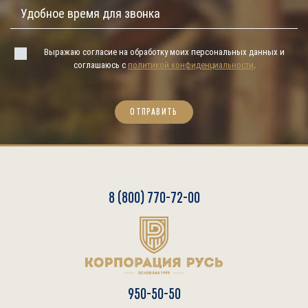
Выражаю согласие на обработку моих персональных данных и
соглашаюсь с
политикой конфиденциальности
.
ОТПРАВИТЬ
8 (800) 770-72-00
950-50-50