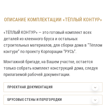
ОПИСАНИЕ КОМПЛЕКТАЦИИ «ТЁПЛЫЙ КОНТУР»
«ТЁПЛЫЙ КОНТУР» — это готовый комплект всех
деталей из клеенного бруса и остальных
строительных материалов, для сборки дома в “Тёплом
контуре” по проекту Корпорации “РУСЬ”.
Монтажной бригаде, на Вашем участке, остается
только собрать комплект конструкций дома, следуя
прилагаемой рабочей документации.
ПРОЕКТНАЯ ДОКУМЕНТАЦИЯ
БРУСОВЫЕ СТЕНЫ И ПЕРЕГОРОДКИ