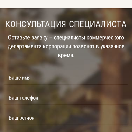
КОНСУЛЬТАЦИЯ СПЕЦИАЛИСТА
Оставьте заявку – специалисты коммерческого
департамента корпорации позвонят в указанное
время.