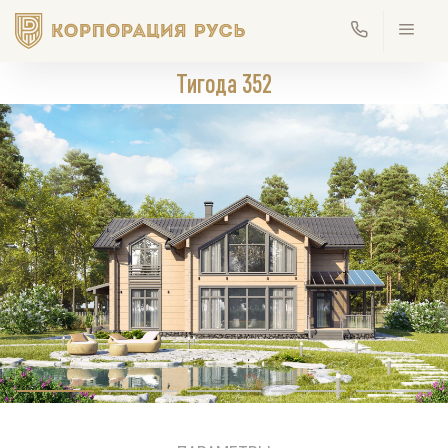
Тигода 352