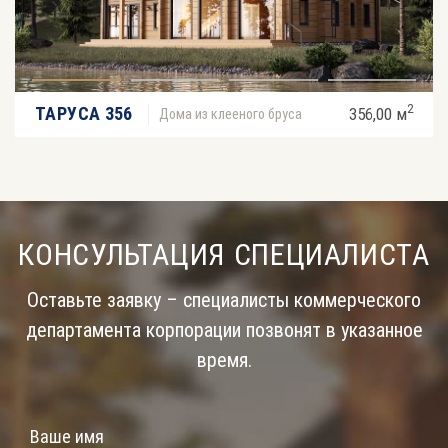
2
ТАРУСА 356
356,00 м
Дома из клееного бруса
КОНСУЛЬТАЦИЯ СПЕЦИАЛИСТА
Оставьте заявку – специалисты коммерческого
департамента корпорации позвонят в указанное
время.