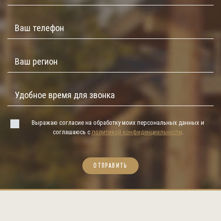
Выражаю согласие на обработку моих персональных данных и
соглашаюсь с
политикой конфиденциальности
.
ОТПРАВИТЬ