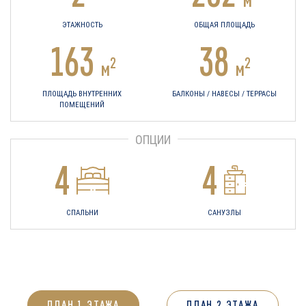
ЭТАЖНОСТЬ
ОБЩАЯ ПЛОЩАДЬ
163
38
2
2
м
м
ПЛОЩАДЬ ВНУТРЕННИХ
БАЛКОНЫ / НАВЕСЫ / ТЕРРАСЫ
ПОМЕЩЕНИЙ
ОПЦИИ
4
4
СПАЛЬНИ
САНУЗЛЫ
ПЛАН 1 ЭТАЖА
ПЛАН 2 ЭТАЖА