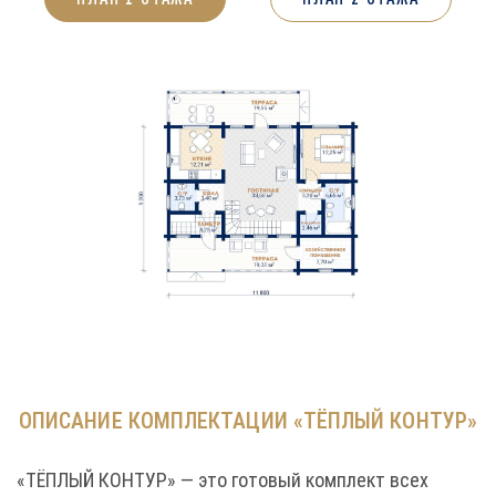
ОПИСАНИЕ КОМПЛЕКТАЦИИ «ТЁПЛЫЙ КОНТУР»
«ТЁПЛЫЙ КОНТУР» — это готовый комплект всех