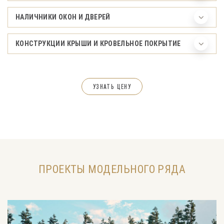
НАЛИЧНИКИ ОКОН И ДВЕРЕЙ
КОНСТРУКЦИИ КРЫШИ И КРОВЕЛЬНОЕ ПОКРЫТИЕ
УЗНАТЬ ЦЕНУ
ПРОЕКТЫ МОДЕЛЬНОГО РЯДА