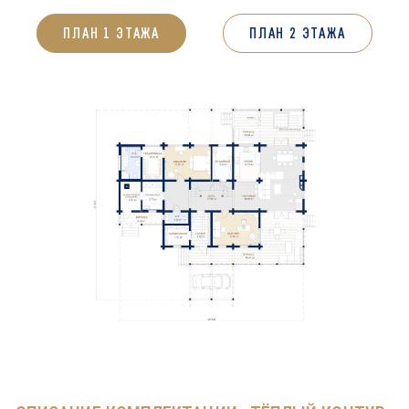
ПЛАН 1 ЭТАЖА
ПЛАН 2 ЭТАЖА