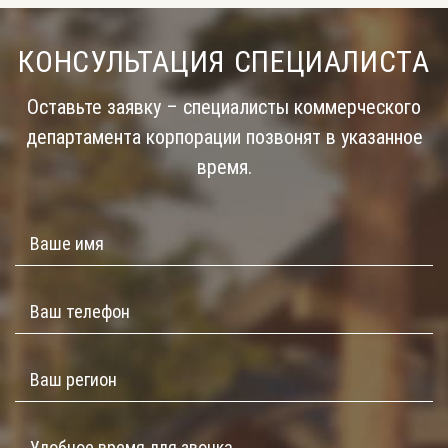
КОНСУЛЬТАЦИЯ СПЕЦИАЛИСТА
Оставьте заявку – специалисты коммерческого
департамента корпорации позвонят в указанное
время.