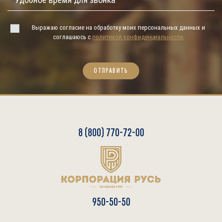
Выражаю согласие на обработку моих персональных данных и
соглашаюсь с
политикой конфиденциальности
.
ОТПРАВИТЬ
8 (800) 770-72-00
950-50-50