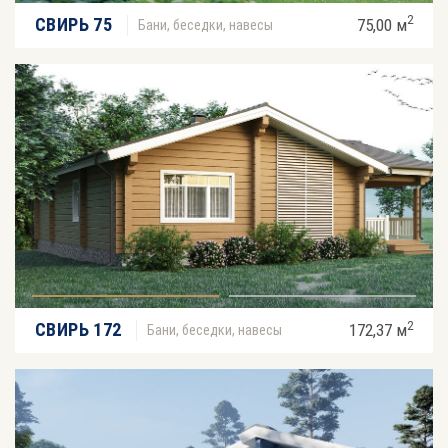
2
СВИРЬ 75
75,00 м
Бани, беседки, навесы
2
СВИРЬ 172
172,37 м
Бани, беседки, навесы