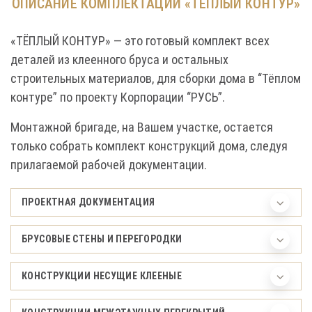
ОПИСАНИЕ КОМПЛЕКТАЦИИ «ТЁПЛЫЙ КОНТУР»
«ТЁПЛЫЙ КОНТУР» — это готовый комплект всех
деталей из клеенного бруса и остальных
строительных материалов, для сборки дома в “Тёплом
контуре” по проекту Корпорации “РУСЬ”.
Монтажной бригаде, на Вашем участке, остается
только собрать комплект конструкций дома, следуя
прилагаемой рабочей документации.
ПРОЕКТНАЯ ДОКУМЕНТАЦИЯ
БРУСОВЫЕ СТЕНЫ И ПЕРЕГОРОДКИ
КОНСТРУКЦИИ НЕСУЩИЕ КЛЕЕНЫЕ