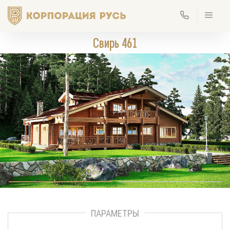
Свирь 461
ПАРАМЕТРЫ