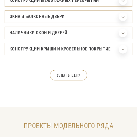
КОНСТРУКЦИИ МЕЖЭТАЖНЫХ ПЕРЕКРЫТИЙ
ОКНА И БАЛКОННЫЕ ДВЕРИ
НАЛИЧНИКИ ОКОН И ДВЕРЕЙ
КОНСТРУКЦИИ КРЫШИ И КРОВЕЛЬНОЕ ПОКРЫТИЕ
УЗНАТЬ ЦЕНУ
ПРОЕКТЫ МОДЕЛЬНОГО РЯДА