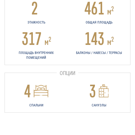
2
461
2
м
ЭТАЖНОСТЬ
ОБЩАЯ ПЛОЩАДЬ
317
143
2
2
м
м
ПЛОЩАДЬ ВНУТРЕННИХ
БАЛКОНЫ / НАВЕСЫ / ТЕРРАСЫ
ПОМЕЩЕНИЙ
ОПЦИИ
4
3
СПАЛЬНИ
САНУЗЛЫ