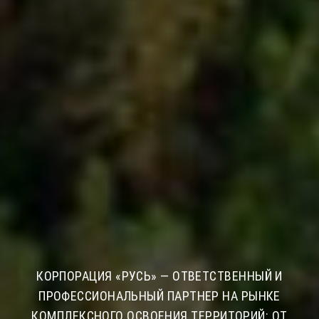
КОРПОРАЦИЯ «РУСЬ» — ОТВЕТСТВЕННЫЙ И
ПРОФЕССИОНАЛЬНЫЙ ПАРТНЕР НА РЫНКЕ
КОМПЛЕКСНОГО ОСВОЕНИЯ ТЕРРИТОРИЙ: ОТ