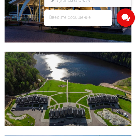
Введите сообщение