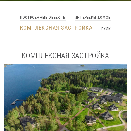
ПОСТРОЕННЫЕ ОБЪЕКТЫ
ИНТЕРЬЕРЫ ДОМОВ
КОМПЛЕКСНАЯ ЗАСТРОЙКА
БКДК
КОМПЛЕКСНАЯ ЗАСТРОЙКА