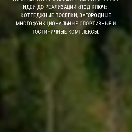
ИДЕИ ДО РЕАЛИЗАЦИИ «ПОД КЛЮЧ».
КОТТЕДЖНЫЕ ПОСЁЛКИ, ЗАГОРОДНЫЕ
МНОГОФУНКЦИОНАЛЬНЫЕ СПОРТИВНЫЕ И
ГОСТИНИЧНЫЕ КОМПЛЕКСЫ.