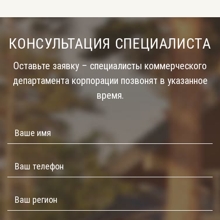
КОНСУЛЬТАЦИЯ СПЕЦИАЛИСТА
Оставьте заявку – специалисты коммерческого
департамента корпорации позвонят в указанное
время.