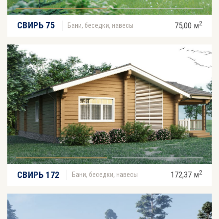
2
СВИРЬ 75
75,00 м
Бани, беседки, навесы
2
СВИРЬ 172
172,37 м
Бани, беседки, навесы