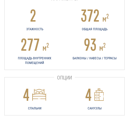
2
372
2
м
ЭТАЖНОСТЬ
ОБЩАЯ ПЛОЩАДЬ
277
93
2
2
м
м
ПЛОЩАДЬ ВНУТРЕННИХ
БАЛКОНЫ / НАВЕСЫ / ТЕРРАСЫ
ПОМЕЩЕНИЙ
ОПЦИИ
4
4
СПАЛЬНИ
САНУЗЛЫ