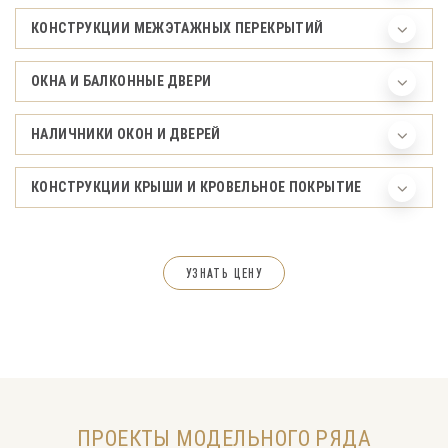
КОНСТРУКЦИИ МЕЖЭТАЖНЫХ ПЕРЕКРЫТИЙ
ОКНА И БАЛКОННЫЕ ДВЕРИ
НАЛИЧНИКИ ОКОН И ДВЕРЕЙ
КОНСТРУКЦИИ КРЫШИ И КРОВЕЛЬНОЕ ПОКРЫТИЕ
УЗНАТЬ ЦЕНУ
ПРОЕКТЫ МОДЕЛЬНОГО РЯДА