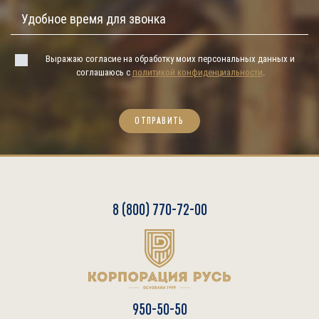
Выражаю согласие на обработку моих персональных данных и
соглашаюсь с
политикой конфиденциальности
.
ОТПРАВИТЬ
8 (800) 770-72-00
950-50-50