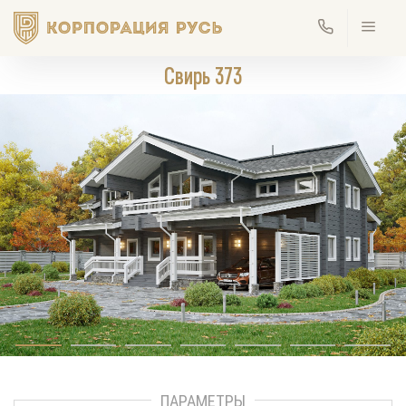
Свирь 373
ПАРАМЕТРЫ