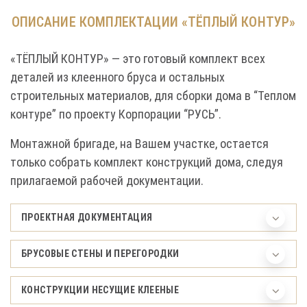
ОПИСАНИЕ КОМПЛЕКТАЦИИ «ТЁПЛЫЙ КОНТУР»
«ТЁПЛЫЙ КОНТУР» — это готовый комплект всех
деталей из клеенного бруса и остальных
строительных материалов, для сборки дома в “Теплом
контуре” по проекту Корпорации “РУСЬ”.
Монтажной бригаде, на Вашем участке, остается
только собрать комплект конструкций дома, следуя
прилагаемой рабочей документации.
ПРОЕКТНАЯ ДОКУМЕНТАЦИЯ
БРУСОВЫЕ СТЕНЫ И ПЕРЕГОРОДКИ
КОНСТРУКЦИИ НЕСУЩИЕ КЛЕЕНЫЕ