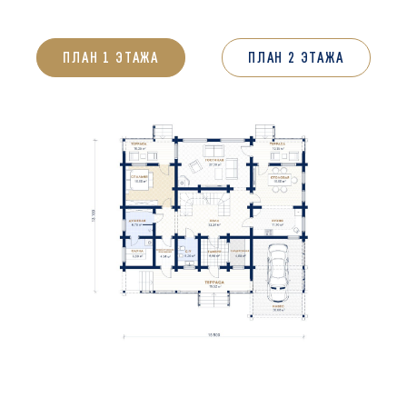
ПЛАН 1 ЭТАЖА
ПЛАН 2 ЭТАЖА