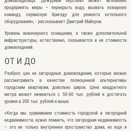
домовладельца. Дежурный персонал может мгновенно
предпринять меры – перекрыть воду, вызвать пожарную
команду, сервисную бригаду для ремонта котельного
оборудования», - рассказывает Дмитрий Майоров.
Уровень инженерного оснащения, а также дополнительной
инфраструктуры, естественно, сказывается и на стоимости
домовладений.
ОТ И ДО
Разброс цен на загородные домовладения, которые можно
рассматривать в качестве полноценной альтернативы
городским квартирам, довольно широк. Цена квадратного
метра может начинаться с 50-60 тыс. рублей и достигать
уровня в 200 тыс. рублей и выше.
«Когда мы сравниваем стоимость городской и загородной
недвижимости, нужно помнить, что загородная недвижимость
– это не только внутреннее пространство дома, но еще и