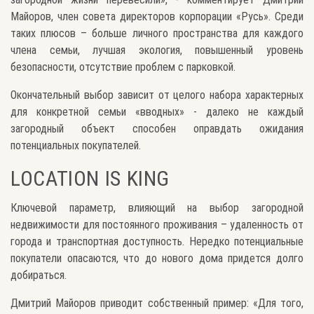
Майоров, член совета директоров корпорации «Русь». Среди
таких плюсов – больше личного пространства для каждого
члена семьи, лучшая экология, повышенный уровень
безопасности, отсутствие проблем с парковкой.
Окончательный выбор зависит от целого набора характерных
для конкретной семьи «вводных» - далеко не каждый
загородный объект способен оправдать ожидания
потенциальных покупателей.
LOCATION IS KING
Ключевой параметр, влияющий на выбор загородной
недвижимости для постоянного проживания – удаленность от
города и транспортная доступность. Нередко потенциальные
покупатели опасаются, что до нового дома придется долго
добираться.
Дмитрий Майоров приводит собственный пример: «Для того,