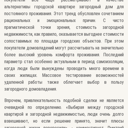
альтернативы городской квартире загородный дом для
постоянного проживания. Этот тренд обусловлен сочетанием
рациональных и эмоциональных причин. С чисто
прагматической точки зрения, стоимость загородной
недвижимости, как правило, оказывается выгоднее стоимости
сопоставимых по площади городских объектов. При этом
покупатели домовладений могут рассчитывать на значительно
более высокий уровень комфорта проживания. Последний
параметр стал особенно актуальным в период самоизоляции,
когда люди были вынуждены проводить много времени в
своих жилищах. Массовое тестирование возможностей
удаленной работы также облегчает выбор в пользу
загородного домовладения.
Впрочем, привлекательность подобной сделки не является
очевидной по определению. «Выбирая между городской
квартирой и загородной недвижимостью, люди очень долго
взвешивают, но если решение принято, значит плюсы
загородной жизни перевесили», - комментирует Дмитрий