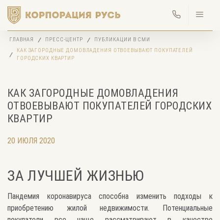
ГЛАВНАЯ
ПРЕСС-ЦЕНТР
ПУБЛИКАЦИИ В СМИ
КАК ЗАГОРОДНЫЕ ДОМОВЛАДЕНИЯ ОТВОЕВЫВАЮТ ПОКУПАТЕЛЕЙ
ГОРОДСКИХ КВАРТИР
КАК ЗАГОРОДНЫЕ ДОМОВЛАДЕНИЯ
ОТВОЕВЫВАЮТ ПОКУПАТЕЛЕЙ ГОРОДСКИХ
КВАРТИР
20 ИЮЛЯ 2020
ЗА ЛУЧШЕЙ ЖИЗНЬЮ
Пандемия коронавируса способна изменить подходы к
приобретению жилой недвижимости. Потенциальные
покупатели все чаще рассматривают в качестве