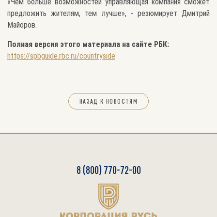
«Чем больше возможностей управляющая компания сможет
предложить жителям, тем лучше», - резюмирует Дмитрий
Майоров.
Полная версия этого материала на сайте РБК:
https://spbguide.rbc.ru/countryside
НАЗАД К НОВОСТЯМ
8 (800) 770-72-00