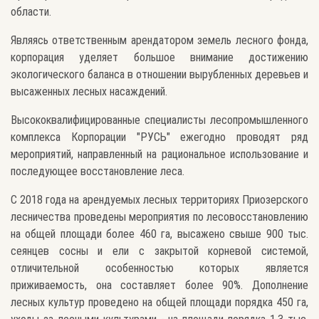
области.
Являясь ответственным арендатором земель лесного фонда,
корпорация уделяет большое внимание достижению
экологического баланса в отношении вырубленных деревьев и
высаженных лесных насаждений.
Высококвалифицированные специалисты лесопромышленного
комплекса Корпорации "РУСЬ" ежегодно проводят ряд
мероприятий, направленный на рациональное использование и
последующее восстановление леса.
С 2018 года на арендуемых лесных территориях Приозерского
лесничества проведены мероприятия по лесовосстановлению
на общей площади более 460 га, высажено свыше 900 тыс.
сеянцев сосны и ели с закрытой корневой системой,
отличительной особенностью которых является
приживаемость, она составляет более 90%. Дополнение
лесных культур проведено на общей площади порядка 450 га,