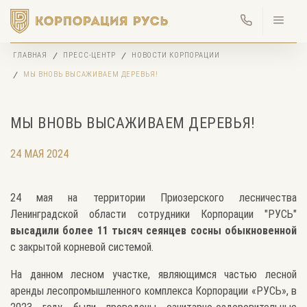
ГЛАВНАЯ
ПРЕСС-ЦЕНТР
НОВОСТИ КОРПОРАЦИИ
МЫ ВНОВЬ ВЫСАЖИВАЕМ ДЕРЕВЬЯ!
МЫ ВНОВЬ ВЫСАЖИВАЕМ ДЕРЕВЬЯ!
24 МАЯ 2024
24 мая на территории Приозерского лесничества
Ленинградской области сотрудники Корпорации "РУСЬ"
высадили более 11 тысяч сеянцев сосны обыкновенной
с закрытой корневой системой.
На данном лесном участке, являющимся частью лесной
аренды лесопромышленного комплекса Корпорации «РУСЬ», в