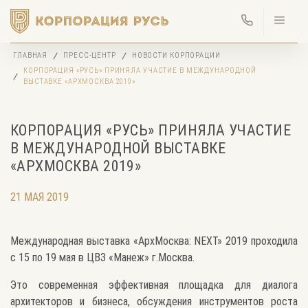
ГЛАВНАЯ
ПРЕСС-ЦЕНТР
НОВОСТИ КОРПОРАЦИИ
КОРПОРАЦИЯ «РУСЬ» ПРИНЯЛА УЧАСТИЕ В МЕЖДУНАРОДНОЙ
ВЫСТАВКЕ «АРХМОСКВА 2019»
КОРПОРАЦИЯ «РУСЬ» ПРИНЯЛА УЧАСТИЕ
В МЕЖДУНАРОДНОЙ ВЫСТАВКЕ
«АРХМОСКВА 2019»
21 МАЯ 2019
Международная выставка «АрхМосква: NEXT» 2019 проходила
с 15 по 19 мая в ЦВЗ «Манеж» г.Москва.
Это современная эффективная площадка для диалога
архитекторов и бизнеса, обсуждения инструментов роста