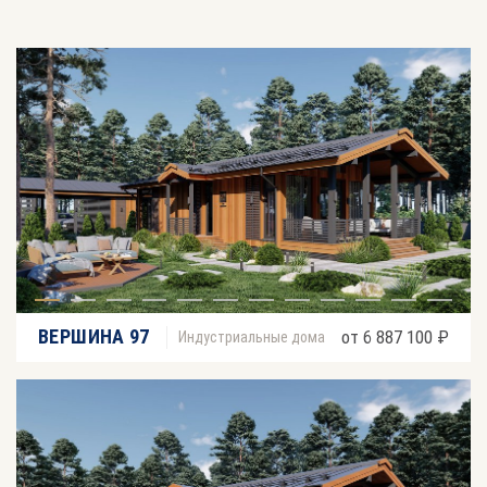
ВЕРШИНА 97
от 6 887 100 ₽
Индустриальные дома