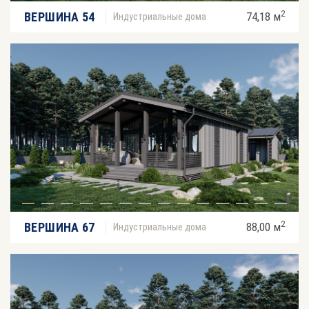
2
ВЕРШИНА 54
74,18 м
Индустриальные дома
2
ВЕРШИНА 67
88,00 м
Индустриальные дома