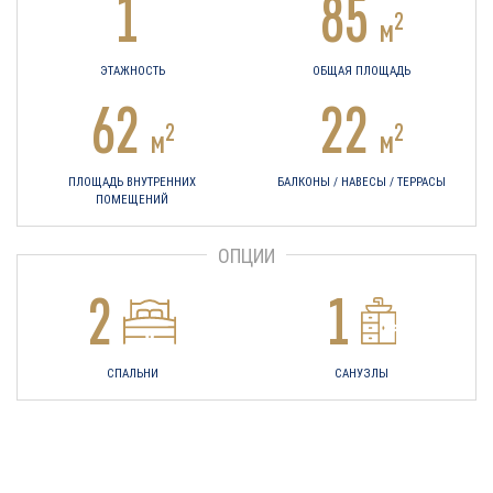
1
85
2
м
ЭТАЖНОСТЬ
ОБЩАЯ ПЛОЩАДЬ
62
22
2
2
м
м
ПЛОЩАДЬ ВНУТРЕННИХ
БАЛКОНЫ / НАВЕСЫ / ТЕРРАСЫ
ПОМЕЩЕНИЙ
ОПЦИИ
2
1
СПАЛЬНИ
САНУЗЛЫ