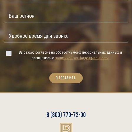
Выражаю согласие на обработку моих персональных данных и
соглашаюсь с
политикой конфиденциальности
.
ОТПРАВИТЬ
8 (800) 770-72-00