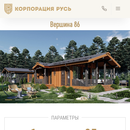
Вершина 86
ПАРАМЕТРЫ