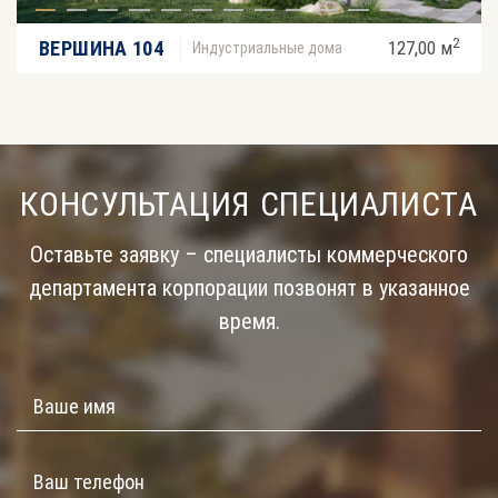
2
ВЕРШИНА 104
127,00 м
Индустриальные дома
КОНСУЛЬТАЦИЯ СПЕЦИАЛИСТА
Оставьте заявку – специалисты коммерческого
департамента корпорации позвонят в указанное
время.