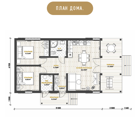
ПЛАН ДОМА.