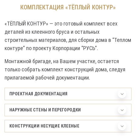
КОМПЛЕКТАЦИЯ «ТЁПЛЫЙ КОНТУР»
«ТЁПЛЫЙ КОНТУР» — это готовый комплект всех
деталей из клеенного бруса и остальных
строительных материалов, для сборки дома в “Теплом
контуре” по проекту Корпорации “РУСЬ”.
Монтажной бригаде, на Вашем участке, остается
только собрать комплект конструкций дома, следуя
прилагаемой рабочей документации.
ПРОЕКТНАЯ ДОКУМЕНТАЦИЯ
НАРУЖНЫЕ СТЕНЫ И ПЕРЕГОРОДКИ
КОНСТРУКЦИИ НЕСУЩИЕ КЛЕЕНЫЕ