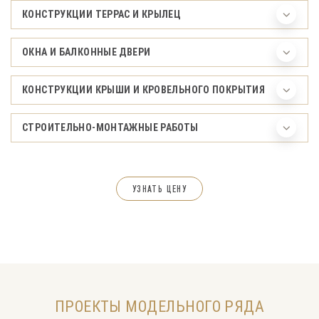
КОНСТРУКЦИИ ТЕРРАС И КРЫЛЕЦ
ОКНА И БАЛКОННЫЕ ДВЕРИ
КОНСТРУКЦИИ КРЫШИ И КРОВЕЛЬНОГО ПОКРЫТИЯ
СТРОИТЕЛЬНО-МОНТАЖНЫЕ РАБОТЫ
УЗНАТЬ ЦЕНУ
ПРОЕКТЫ МОДЕЛЬНОГО РЯДА