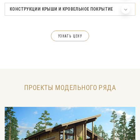
КОНСТРУКЦИИ КРЫШИ И КРОВЕЛЬНОЕ ПОКРЫТИЕ
УЗНАТЬ ЦЕНУ
ПРОЕКТЫ МОДЕЛЬНОГО РЯДА