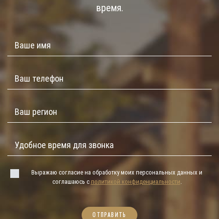
время.
Выражаю согласие на обработку моих персональных данных и
соглашаюсь с
политикой конфиденциальности
.
ОТПРАВИТЬ