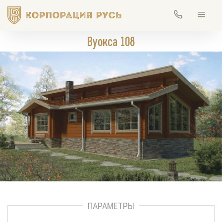
Вуокса 108
ПАРАМЕТРЫ