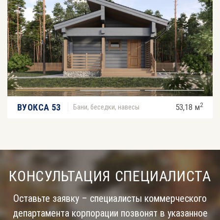
2
ВУОКСА 53
53,18 м
Бани, беседки, навесы
КОНСУЛЬТАЦИЯ СПЕЦИАЛИСТА
Оставьте заявку – специалисты коммерческого
департамента корпорации позвонят в указанное