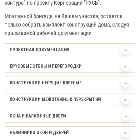
контуре” по проекту Корпорации “РУСЬ”.
Монтажной бригаде, на Вашем участке, остается
только собрать комплект конструкций дома, следуя
прилагаемой рабочей документации.
ПРОЕКТНАЯ ДОКУМЕНТАЦИЯ
БРУСОВЫЕ СТЕНЫ И ПЕРЕГОРОДКИ
КОНСТРУКЦИИ НЕСУЩИЕ КЛЕЕНЫЕ
КОНСТРУКЦИИ МЕЖЭТАЖНЫХ ПЕРЕКРЫТИЙ
ОКНА И БАЛКОННЫЕ ДВЕРИ
НАЛИЧНИКИ ОКОН И ДВЕРЕЙ