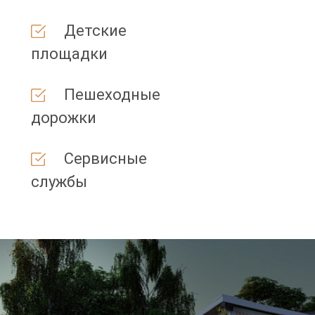
Детские
площадки
Пешеходные
дорожки
Сервисные
службы