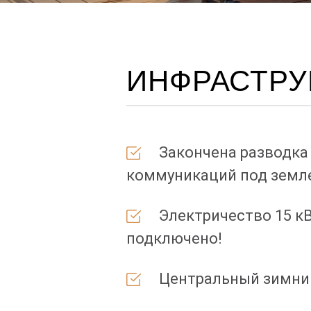
ИНФРАСТРУ
Закончена разводка
коммуникаций под земл
Электричество 15 кВ
подключено!
Центральный зимни