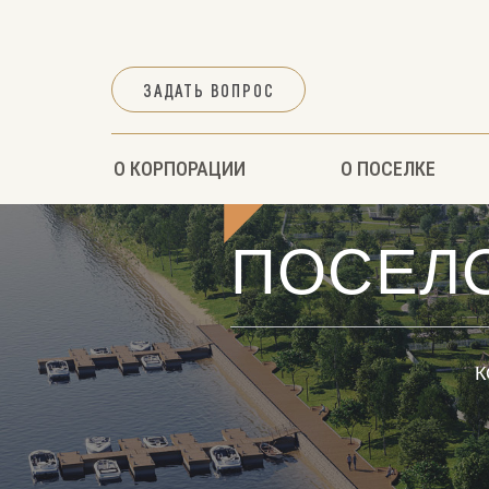
ЗАДАТЬ ВОПРОС
О КОРПОРАЦИИ
О ПОСЕЛКЕ
ПОСЕЛО
К