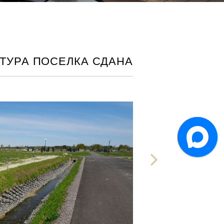
ТУРА ПОСЕЛКА СДАНА