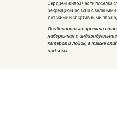
Сердцем жилой части поселка с
рекреационная зона с зелеными
детскими и спортивными площа
Особенностью проекта стан
набережная с индивидуальны
катеров и лодок, а также слип
подъема.