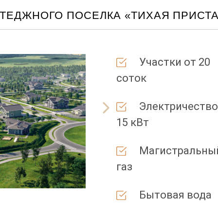
ТЕДЖНОГО ПОСЕЛКА «ТИХАЯ ПРИСТ
Участки от 20
соток
Электричество
15 кВт
Магистральны
газ
Бытовая вода