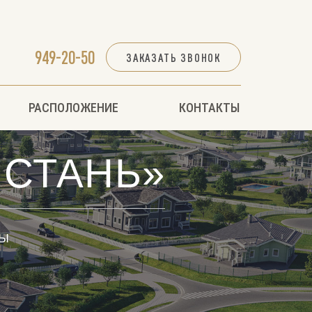
949-20-50
ЗАКАЗАТЬ ЗВОНОК
РАСПОЛОЖЕНИЕ
КОНТАКТЫ
ИСТАНЬ»
СЫ