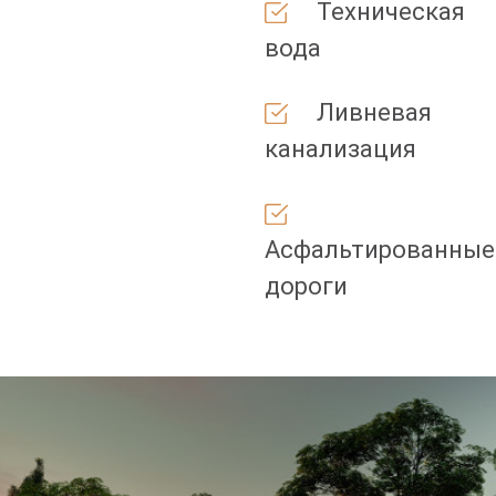
Техническая
вода
Ливневая
канализация
Асфальтированные
дороги